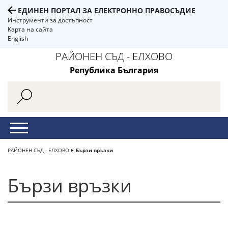
ЕДИНЕН ПОРТАЛ ЗА ЕЛЕКТРОННО ПРАВОСЪДИЕ
Инструменти за достъпност
Карта на сайта
English
РАЙОНЕН СЪД - ЕЛХОВО
Република България
РАЙОНЕН СЪД - ЕЛХОВО
Бързи връзки
Бързи връзки